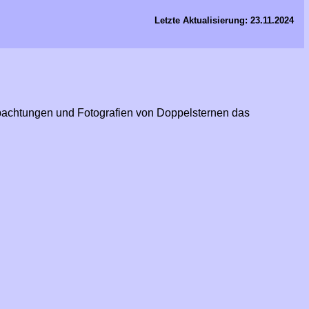
Letzte Aktualisierung: 23.11.2024
obachtungen und Fotografien von Doppelsternen das